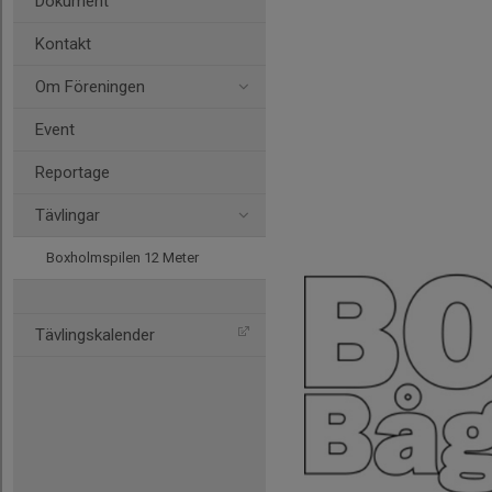
Dokument
Kontakt
Om Föreningen
Event
Reportage
Tävlingar
Boxholmspilen 12 Meter
Tävlingskalender