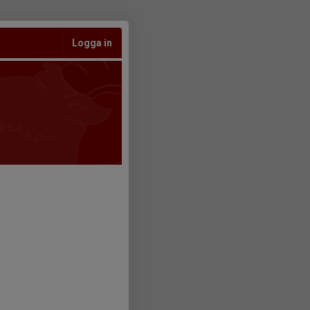
Logga in